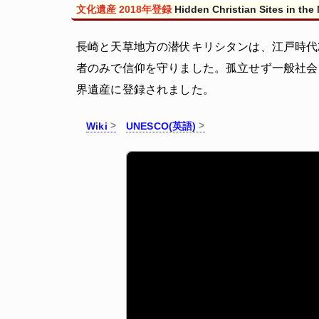
文化遺産 2018年登録
Hidden Christian Sites in the
長崎と天草地方の潜伏キリシタンは、江戸時代
者のみで信仰を守りました。孤立せず一般社会
界遺産に登録されました。
Wiki
UNESCO(英語)