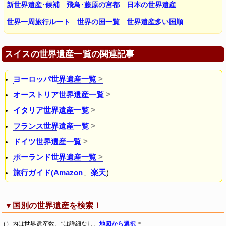
新世界遺産･候補
飛鳥･藤原の宮都
日本の世界遺産
世界一周旅行ルート
世界の国一覧
世界遺産多い国順
スイスの世界遺産一覧の関連記事
ヨーロッパ世界遺産一覧
オーストリア世界遺産一覧
イタリア世界遺産一覧
フランス世界遺産一覧
ドイツ世界遺産一覧
ポーランド世界遺産一覧
旅行ガイド(Amazon
、
楽天
)
▼国別の世界遺産を検索！
（）内は世界遺産数。*は詳細なし。
地図から選択