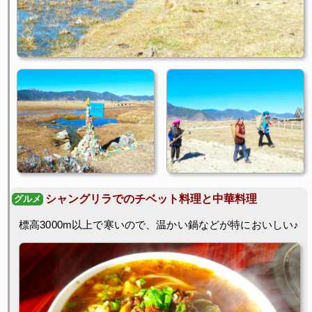
シャングリラでのチベット料理と中華料理
標高3000m以上で寒いので、温かい鍋などが特においしい♪