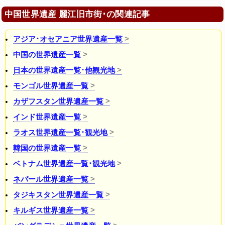
中国世界遺産 麗江旧市街･の関連記事
アジア･オセアニア世界遺産一覧
中国の世界遺産一覧
日本の世界遺産一覧･他観光地
モンゴル世界遺産一覧
カザフスタン世界遺産一覧
インド世界遺産一覧
ラオス世界遺産一覧･観光地
韓国の世界遺産一覧
ベトナム世界遺産一覧･観光地
ネパール世界遺産一覧
タジキスタン世界遺産一覧
キルギス世界遺産一覧