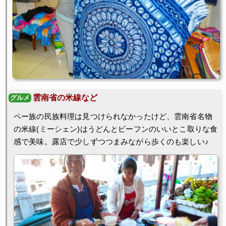
雲南省の米線など
ペー族の民族料理は見つけられなかったけど、雲南省名物
の米線(ミーシェン)はうどんとビーフンのいいとこ取りな食
感で美味。露店で少しずつつまみながら歩くのも楽しい♪