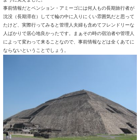
事前情報だとペンション・アミーゴには何人もの長期旅行者が
沈没（長期滞在）してて輪の中に入りにくい雰囲気だと思って
たけど、実際行ってみると管理人夫婦も含めてフレンドリーな
人ばかりで居心地良かったです。まぁその時の宿泊者や管理人
によって変わって来ることなので、事前情報などは全くあてに
ならないということでしょう。