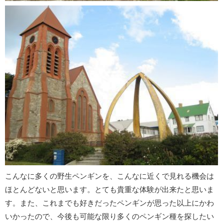
こんなに多くの
野生ペンギン
を、こんなに近くで見れる機会は
ほとんどないと思います。とても貴重な体験が出来たと思いま
す。また、これまでも好きだったペンギンが思った以上にかわ
いかったので、今後も可能な限り多くのペンギン種を探したい