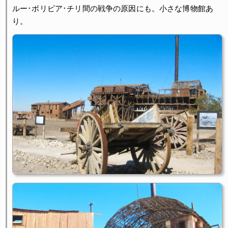
ルー･ボリビア･チリ間の戦争の原因にも。小さな博物館あ
り。