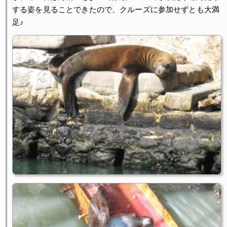
する姿を見ることできたので、クルーズに参加せずとも大満
足♪