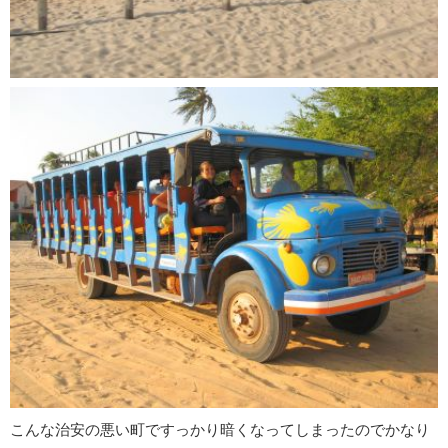
こんな治安の悪い町ですっかり暗くなってしまったのでかなり