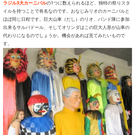
ラジル3大カーニバル
の1つに数えられるほど、独特の祭りスタ
イルを持つことで有名なのです。おなじみリオのカーニバルと
ほぼ同じ日程です。巨大山車（だし）のリオ、バンド隊に参加
出来るサルバドール、そしてオリンダはこの巨大人形が山車の
代わりになるのでしょうか。機会があれば見てみたいもので
す。